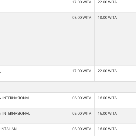
)
17.00 WITA
22.00 WITA
08.00 WITA
18.00 WITA
,
17.00 WITA
22.00 WITA
N INTERNASIONAL
08.00 WITA
16.00 WITA
N INTERNASIONAL
08.00 WITA
16.00 WITA
ERINTAHAN
08.00 WITA
16.00 WITA