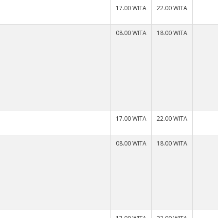
17.00 WITA
22.00 WITA
08.00 WITA
18.00 WITA
17.00 WITA
22.00 WITA
08.00 WITA
18.00 WITA