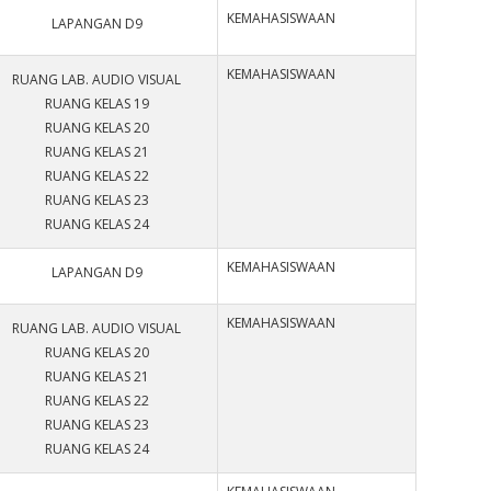
KEMAHASISWAAN
LAPANGAN D9
KEMAHASISWAAN
RUANG LAB. AUDIO VISUAL
RUANG KELAS 19
RUANG KELAS 20
RUANG KELAS 21
RUANG KELAS 22
RUANG KELAS 23
RUANG KELAS 24
KEMAHASISWAAN
LAPANGAN D9
KEMAHASISWAAN
RUANG LAB. AUDIO VISUAL
RUANG KELAS 20
RUANG KELAS 21
RUANG KELAS 22
RUANG KELAS 23
RUANG KELAS 24