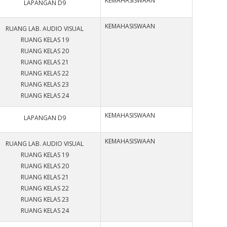
KEMAHASISWAAN
LAPANGAN D9
KEMAHASISWAAN
RUANG LAB. AUDIO VISUAL
RUANG KELAS 19
RUANG KELAS 20
RUANG KELAS 21
RUANG KELAS 22
RUANG KELAS 23
RUANG KELAS 24
KEMAHASISWAAN
LAPANGAN D9
KEMAHASISWAAN
RUANG LAB. AUDIO VISUAL
RUANG KELAS 19
RUANG KELAS 20
RUANG KELAS 21
RUANG KELAS 22
RUANG KELAS 23
RUANG KELAS 24