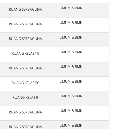
UMUM & BMN
RUANG SERBAGUNA
UMUM & BMN
RUANG SERBAGUNA
UMUM & BMN
RUANG SERBAGUNA
UMUM & BMN
RUANG KELAS 19
UMUM & BMN
RUANG SERBAGUNA
UMUM & BMN
RUANG KELAS 20
UMUM & BMN
RUANG KELAS 9
UMUM & BMN
RUANG SERBAGUNA
UMUM & BMN
RUANG SERBAGUNA