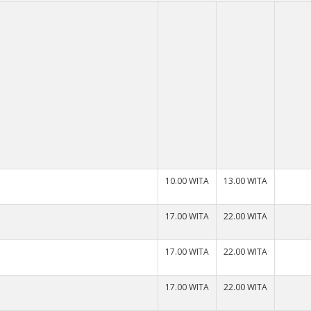
10.00 WITA
13.00 WITA
17.00 WITA
22.00 WITA
17.00 WITA
22.00 WITA
17.00 WITA
22.00 WITA