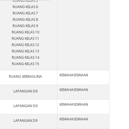
RUANG KELAS 5
RUANG KELAS 6
RUANG KELAS 7
RUANG KELAS 8
RUANG KELAS 9
RUANG KELAS 10
RUANG KELAS 11
RUANG KELAS 12
RUANG KELAS 13
RUANG KELAS 14
RUANG KELAS 15
KEMAHASISWAAN
RUANG SERBAGUNA
KEMAHASISWAAN
LAPANGAN D9
KEMAHASISWAAN
LAPANGAN D9
KEMAHASISWAAN
LAPANGAN D9