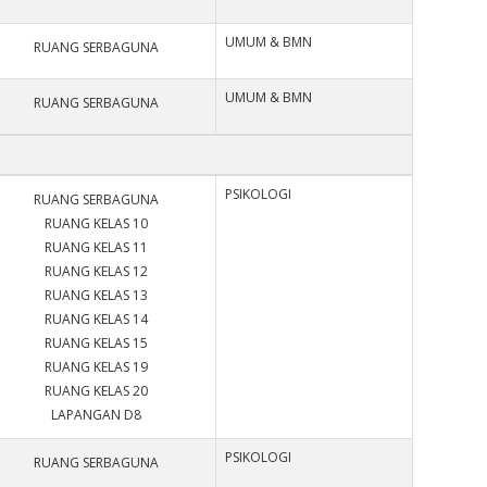
UMUM & BMN
RUANG SERBAGUNA
UMUM & BMN
RUANG SERBAGUNA
PSIKOLOGI
RUANG SERBAGUNA
RUANG KELAS 10
RUANG KELAS 11
RUANG KELAS 12
RUANG KELAS 13
RUANG KELAS 14
RUANG KELAS 15
RUANG KELAS 19
RUANG KELAS 20
LAPANGAN D8
PSIKOLOGI
RUANG SERBAGUNA