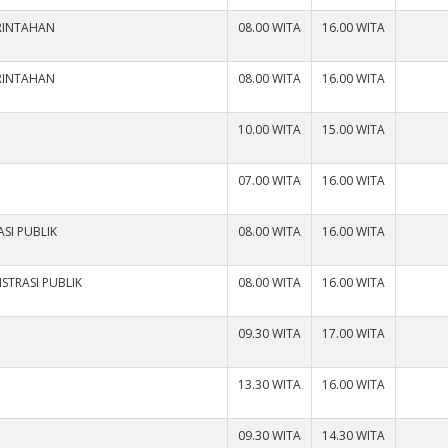
ERINTAHAN
08.00 WITA
16.00 WITA
ERINTAHAN
08.00 WITA
16.00 WITA
10.00 WITA
15.00 WITA
07.00 WITA
16.00 WITA
SI PUBLIK
08.00 WITA
16.00 WITA
STRASI PUBLIK
08.00 WITA
16.00 WITA
09.30 WITA
17.00 WITA
13.30 WITA
16.00 WITA
09.30 WITA
14.30 WITA