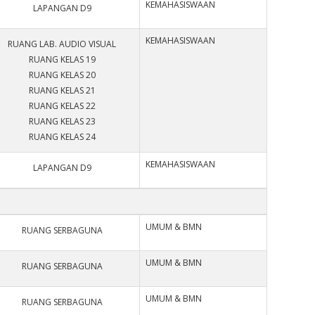
KEMAHASISWAAN
LAPANGAN D9
KEMAHASISWAAN
RUANG LAB. AUDIO VISUAL
RUANG KELAS 19
RUANG KELAS 20
RUANG KELAS 21
RUANG KELAS 22
RUANG KELAS 23
RUANG KELAS 24
KEMAHASISWAAN
LAPANGAN D9
UMUM & BMN
RUANG SERBAGUNA
UMUM & BMN
RUANG SERBAGUNA
UMUM & BMN
RUANG SERBAGUNA