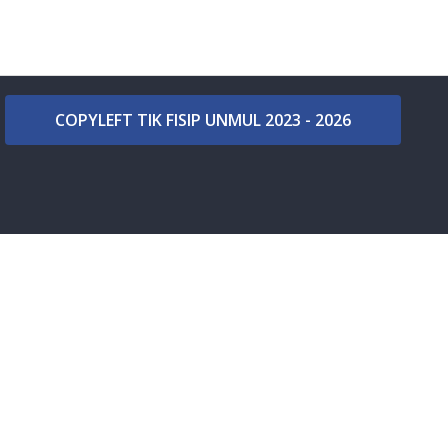
COPYLEFT TIK FISIP UNMUL 2023 - 2026