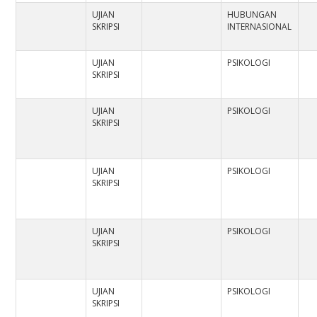
UJIAN
HUBUNGAN
SKRIPSI
INTERNASIONAL
UJIAN
PSIKOLOGI
SKRIPSI
UJIAN
PSIKOLOGI
SKRIPSI
UJIAN
PSIKOLOGI
SKRIPSI
UJIAN
PSIKOLOGI
SKRIPSI
UJIAN
PSIKOLOGI
SKRIPSI