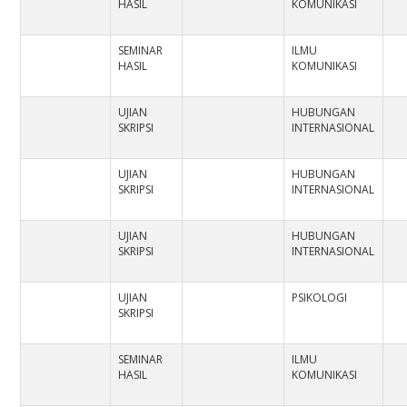
HASIL
KOMUNIKASI
SEMINAR
ILMU
HASIL
KOMUNIKASI
UJIAN
HUBUNGAN
SKRIPSI
INTERNASIONAL
UJIAN
HUBUNGAN
SKRIPSI
INTERNASIONAL
UJIAN
HUBUNGAN
SKRIPSI
INTERNASIONAL
UJIAN
PSIKOLOGI
SKRIPSI
SEMINAR
ILMU
HASIL
KOMUNIKASI