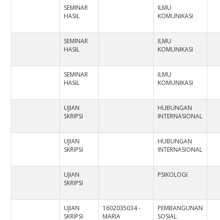
SEMINAR
ILMU
HASIL
KOMUNIKASI
SEMINAR
ILMU
HASIL
KOMUNIKASI
SEMINAR
ILMU
HASIL
KOMUNIKASI
UJIAN
HUBUNGAN
SKRIPSI
INTERNASIONAL
UJIAN
HUBUNGAN
SKRIPSI
INTERNASIONAL
UJIAN
PSIKOLOGI
SKRIPSI
UJIAN
1602035034 -
PEMBANGUNAN
SKRIPSI
MARIA
SOSIAL