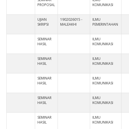
PROPOSAL
KOMUNIKASI
UJIAN
1902026015 -
ILMU
SKRIPSI
MALEAKHI
PEMERINTAHAN
SEMINAR
ILMU
HASIL
KOMUNIKASI
SEMINAR
ILMU
HASIL
KOMUNIKASI
SEMINAR
ILMU
HASIL
KOMUNIKASI
SEMINAR
ILMU
HASIL
KOMUNIKASI
SEMINAR
ILMU
HASIL
KOMUNIKASI