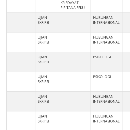
KRISDAYATI
PIPITANA SEKU
UJIAN
HUBUNGAN
SKRIPSI
INTERNASIONAL
UJIAN
HUBUNGAN
SKRIPSI
INTERNASIONAL
UJIAN
PSIKOLOGI
SKRIPSI
UJIAN
PSIKOLOGI
SKRIPSI
UJIAN
HUBUNGAN
SKRIPSI
INTERNASIONAL
UJIAN
HUBUNGAN
SKRIPSI
INTERNASIONAL