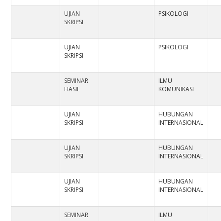
UJIAN
PSIKOLOGI
SKRIPSI
UJIAN
PSIKOLOGI
SKRIPSI
SEMINAR
ILMU
HASIL
KOMUNIKASI
UJIAN
HUBUNGAN
SKRIPSI
INTERNASIONAL
UJIAN
HUBUNGAN
SKRIPSI
INTERNASIONAL
UJIAN
HUBUNGAN
SKRIPSI
INTERNASIONAL
SEMINAR
ILMU