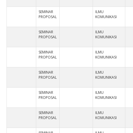
SEMINAR
ILMU
PROPOSAL
KOMUNIKASI
SEMINAR
ILMU
PROPOSAL
KOMUNIKASI
SEMINAR
ILMU
PROPOSAL
KOMUNIKASI
SEMINAR
ILMU
PROPOSAL
KOMUNIKASI
SEMINAR
ILMU
PROPOSAL
KOMUNIKASI
SEMINAR
ILMU
PROPOSAL
KOMUNIKASI
SEMINAR
ILMU