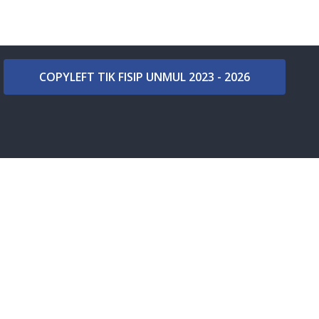
COPYLEFT TIK FISIP UNMUL 2023 - 2026