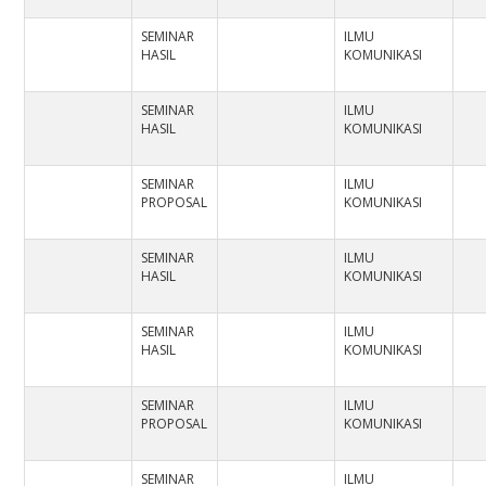
SEMINAR
ILMU
HASIL
KOMUNIKASI
SEMINAR
ILMU
HASIL
KOMUNIKASI
SEMINAR
ILMU
PROPOSAL
KOMUNIKASI
SEMINAR
ILMU
HASIL
KOMUNIKASI
SEMINAR
ILMU
HASIL
KOMUNIKASI
SEMINAR
ILMU
PROPOSAL
KOMUNIKASI
SEMINAR
ILMU