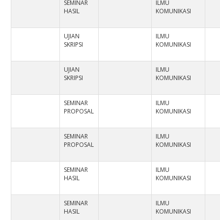
SEMINAR
ILMU
HASIL
KOMUNIKASI
UJIAN
ILMU
SKRIPSI
KOMUNIKASI
UJIAN
ILMU
SKRIPSI
KOMUNIKASI
SEMINAR
ILMU
PROPOSAL
KOMUNIKASI
SEMINAR
ILMU
PROPOSAL
KOMUNIKASI
SEMINAR
ILMU
HASIL
KOMUNIKASI
SEMINAR
ILMU
HASIL
KOMUNIKASI