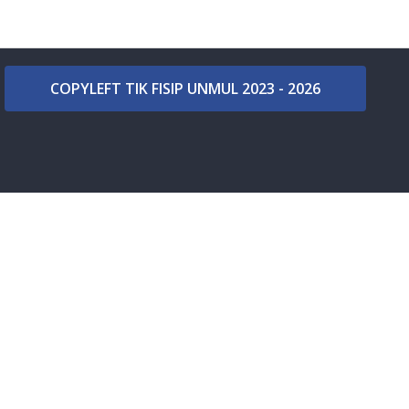
COPYLEFT TIK FISIP UNMUL 2023 - 2026