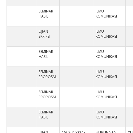
SEMINAR
ILMU
HASIL
KOMUNIKASI
UJIAN
ILMU
SKRIPSI
KOMUNIKASI
SEMINAR
ILMU
HASIL
KOMUNIKASI
SEMINAR
ILMU
PROPOSAL
KOMUNIKASI
SEMINAR
ILMU
PROPOSAL
KOMUNIKASI
SEMINAR
ILMU
HASIL
KOMUNIKASI
UJIAN
1902046002 -
HUBUNGAN
YU