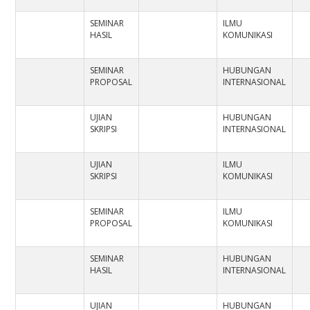
SEMINAR
ILMU
HASIL
KOMUNIKASI
SEMINAR
HUBUNGAN
PROPOSAL
INTERNASIONAL
UJIAN
HUBUNGAN
SKRIPSI
INTERNASIONAL
UJIAN
ILMU
SKRIPSI
KOMUNIKASI
SEMINAR
ILMU
PROPOSAL
KOMUNIKASI
SEMINAR
HUBUNGAN
HASIL
INTERNASIONAL
UJIAN
HUBUNGAN