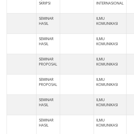
SKRIPSI
INTERNASIONAL
SEMINAR
ILMU
HASIL
KOMUNIKASI
SEMINAR
ILMU
HASIL
KOMUNIKASI
SEMINAR
ILMU
PROPOSAL
KOMUNIKASI
SEMINAR
ILMU
PROPOSAL
KOMUNIKASI
SEMINAR
ILMU
HASIL
KOMUNIKASI
SEMINAR
ILMU
HASIL
KOMUNIKASI