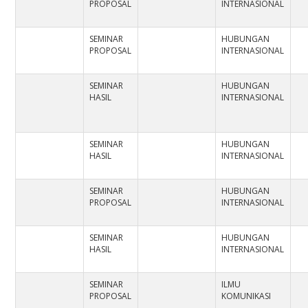
PROPOSAL
INTERNASIONAL
SEMINAR
HUBUNGAN
PROPOSAL
INTERNASIONAL
SEMINAR
HUBUNGAN
HASIL
INTERNASIONAL
SEMINAR
HUBUNGAN
HASIL
INTERNASIONAL
SEMINAR
HUBUNGAN
PROPOSAL
INTERNASIONAL
SEMINAR
HUBUNGAN
HASIL
INTERNASIONAL
SEMINAR
ILMU
PROPOSAL
KOMUNIKASI