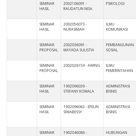
SEMINAR
2002106091 -
PSIKOLOGI
HASIL
RAUDATUN NISA
SEMINAR
2002056073 -
ILMU
HASIL
NURASIMAH
KOMUNIKASI
SEMINAR
2002036091 -
PEMBANGUNAN
PROPOSAL
MAYADA SULISTIA
SOSIAL
SEMINAR
2002026159 - AWING
ILMU
PROPOSAL
PEMERINTAHAN
SEMINAR
1902096039 -
ADMINISTRASI
HASIL
STEFANY KOMALA
BISNIS
SEMINAR
1902096063 - EFELIN
ADMINISTRASI
HASIL
SIWABESSY
BISNIS
SEMINAR
1902046086 -
HUBUNGAN