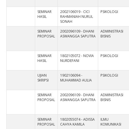
SEMINAR
2002106019 - CICI
PSIKOLOGI
HASIL
RAHMANIAH NURUL
SONAH
SEMINAR
2002096109 - DHANI
ADMINISTRASI
PROPOSAL
ASWANGGA SAPUTRA
BISNIS
SEMINAR
1802105072 - NOVIA
PSIKOLOGI
HASIL
NURDEFANI
UJIAN
1902106094 -
PSIKOLOGI
SKRIPSI
MUHAMMAD AULIA
SEMINAR
2002096109 - DHANI
ADMINISTRASI
PROPOSAL
ASWANGGA SAPUTRA
BISNIS
SEMINAR
1802055074 - ADISSA
ILMU
PROPOSAL
CAHYA KAMILA
KOMUNIKASI