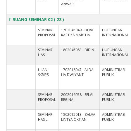
ANWARI
RUANG SEMINAR 02
( 28 )
SEMINAR
1702045049 - DERA
HUBUNGAN
PROPOSAL
KARTIKA MARTHA
INTERNASIONAL
SEMINAR
1802045063 - DIDIN
HUBUNGAN
HASIL
INTERNASIONAL
UJIAN
1702016047 - ALDA
ADMINISTRASI
SKRIPSI
LIA DWI YANTI
PUBLIK
SEMINAR
2002016078 - SELVI
ADMINISTRASI
PROPOSAL
REGINA
PUBLIK
SEMINAR
1802015013 - ZALVA
ADMINISTRASI
HASIL
LINTYA OKTIANI
PUBLIK