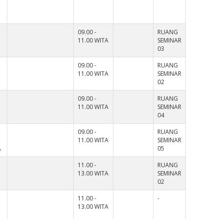
09.00 -
RUANG
11.00 WITA
SEMINAR
03
09.00 -
RUANG
11.00 WITA
SEMINAR
02
09.00 -
RUANG
11.00 WITA
SEMINAR
04
09.00 -
RUANG
11.00 WITA
SEMINAR
A
05
11.00 -
RUANG
13.00 WITA
SEMINAR
02
11.00 -
-
13.00 WITA