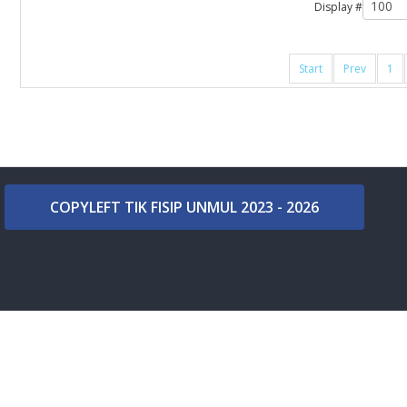
Display #
Start
Prev
1
COPYLEFT TIK FISIP UNMUL 2023 - 2026