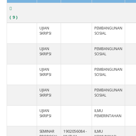
( 9 )
UJIAN
PEMBANGUNAN
SKRIPSI
SOSIAL
UJIAN
PEMBANGUNAN
SKRIPSI
SOSIAL
UJIAN
PEMBANGUNAN
SKRIPSI
SOSIAL
UJIAN
PEMBANGUNAN
SKRIPSI
SOSIAL
UJIAN
ILMU
SKRIPSI
PEMERINTAHAN
SEMINAR
1902056084 -
ILMU