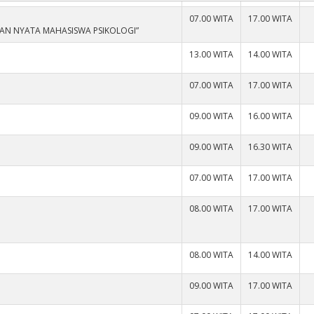
07.00 WITA
17.00 WITA
ERAN NYATA MAHASISWA PSIKOLOGI”
13.00 WITA
14.00 WITA
07.00 WITA
17.00 WITA
09.00 WITA
16.00 WITA
09.00 WITA
16.30 WITA
07.00 WITA
17.00 WITA
08.00 WITA
17.00 WITA
08.00 WITA
14.00 WITA
09.00 WITA
17.00 WITA