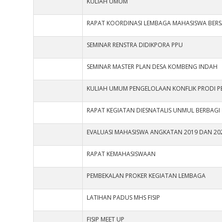
KULIAH UMUM
RAPAT KOORDINASI LEMBAGA MAHASISWA BER
SEMINAR RENSTRA DIDIKPORA PPU
SEMINAR MASTER PLAN DESA KOMBENG INDAH
KULIAH UMUM PENGELOLAAN KONFLIK PRODI 
RAPAT KEGIATAN DIESNATALIS UNMUL BERBAGI
EVALUASI MAHASISWA ANGKATAN 2019 DAN 20
RAPAT KEMAHASISWAAN
PEMBEKALAN PROKER KEGIATAN LEMBAGA
LATIHAN PADUS MHS FISIP
FISIP MEET UP