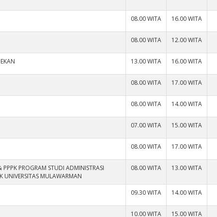
08.00 WITA
16.00 WITA
08.00 WITA
12.00 WITA
DEKAN
13.00 WITA
16.00 WITA
08.00 WITA
17.00 WITA
08.00 WITA
14.00 WITA
07.00 WITA
15.00 WITA
08.00 WITA
17.00 WITA
& PPPK PROGRAM STUDI ADMINISTRASI
08.00 WITA
13.00 WITA
TIK UNIVERSITAS MULAWARMAN
09.30 WITA
14.00 WITA
10.00 WITA
15.00 WITA