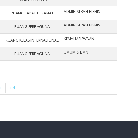
ADMINISTRASI BISNIS
RUANG RAPAT DEKANAT
ADMINISTRASI BISNIS
RUANG SERBAGUNA
KEMAHASISWAAN
RUANG KELAS INTERNASIONAL
UMUM & BMN
RUANG SERBAGUNA
t
End