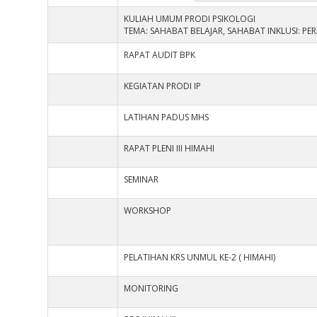
KULIAH UMUM PRODI PSIKOLOGI
TEMA: SAHABAT BELAJAR, SAHABAT INKLUSI: P
RAPAT AUDIT BPK
KEGIATAN PRODI IP
LATIHAN PADUS MHS
RAPAT PLENI III HIMAHI
SEMINAR
WORKSHOP
PELATIHAN KRS UNMUL KE-2 ( HIMAHI)
MONITORING