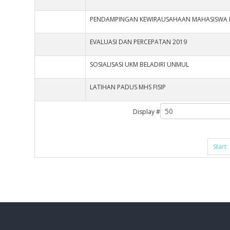
PENDAMPINGAN KEWIRAUSAHAAN MAHASISWA
EVALUASI DAN PERCEPATAN 2019
SOSIALISASI UKM BELADIRI UNMUL
LATIHAN PADUS MHS FISIP
Display #
Start