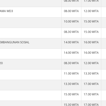
08.00 WITA
17.00 WITA
SAMA WD3
08.00 WITA
12.00 WITA
10.00 WITA
15.00 WITA
08.30 WITA
15.00 WITA
PEMBANGUNAN SOSIAL
14.00 WITA
16.00 WITA
14.00 WITA
16.00 WITA
20
08.30 WITA
12.00 WITA
11.00 WITA
13.30 WITA
13.30 WITA
17.00 WITA
15.00 WITA
17.00 WITA
15.30 WITA
17.00 WITA