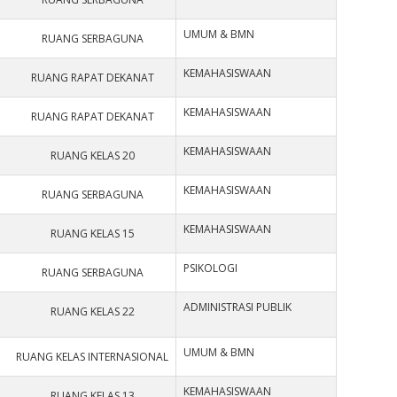
UMUM & BMN
RUANG SERBAGUNA
KEMAHASISWAAN
RUANG RAPAT DEKANAT
KEMAHASISWAAN
RUANG RAPAT DEKANAT
KEMAHASISWAAN
RUANG KELAS 20
KEMAHASISWAAN
RUANG SERBAGUNA
KEMAHASISWAAN
RUANG KELAS 15
PSIKOLOGI
RUANG SERBAGUNA
ADMINISTRASI PUBLIK
RUANG KELAS 22
UMUM & BMN
RUANG KELAS INTERNASIONAL
KEMAHASISWAAN
RUANG KELAS 13