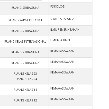
PSIKOLOGI
RUANG SERBAGUNA
SEKRETARIS WD 2
RUANG RAPAT DEKANAT
ILMU PEMERINTAHAN
RUANG SERBAGUNA
UMUM & BMN
RUANG KELAS INTERNASIONAL
KEMAHASISWAAN
RUANG SERBAGUNA
KEMAHASISWAAN
RUANG SERBAGUNA
KEMAHASISWAAN
RUANG KELAS 23
RUANG KELAS 24
KEMAHASISWAAN
RUANG KELAS 14
KEMAHASISWAAN
RUANG KELAS 12