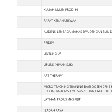
KULIAH UMUM PRODI HI
RAPAT KEMAHASISWAA
AUDENSI LEMBAGA MAHASISWA DENGAN BUU 
PRIDEM
LEVELING UP
UPLINK (HIMANISLIK)
ART THERAPY
MICRO TEACHING TRAINING BAGI DOSEN CPNS 
PUBLIK FAKULTAS ILMU SOSIAL DAN ILMU POLI
LATIHAN PADUS MHS FISIP
IBADAH RAYA