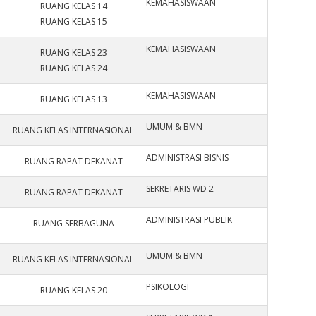
KEMAHASISWAAN
RUANG KELAS 14
RUANG KELAS 15
KEMAHASISWAAN
RUANG KELAS 23
RUANG KELAS 24
KEMAHASISWAAN
RUANG KELAS 13
UMUM & BMN
RUANG KELAS INTERNASIONAL
ADMINISTRASI BISNIS
RUANG RAPAT DEKANAT
SEKRETARIS WD 2
RUANG RAPAT DEKANAT
ADMINISTRASI PUBLIK
RUANG SERBAGUNA
UMUM & BMN
RUANG KELAS INTERNASIONAL
PSIKOLOGI
RUANG KELAS 20