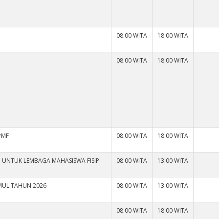
08.00 WITA
18.00 WITA
08.00 WITA
18.00 WITA
PMF
08.00 WITA
18.00 WITA
 UNTUK LEMBAGA MAHASISWA FISIP
08.00 WITA
13.00 WITA
NMUL TAHUN 2026
08.00 WITA
13.00 WITA
08.00 WITA
18.00 WITA