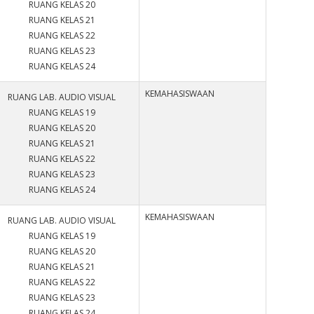
RUANG KELAS 20
RUANG KELAS 21
RUANG KELAS 22
RUANG KELAS 23
RUANG KELAS 24
KEMAHASISWAAN
RUANG LAB. AUDIO VISUAL
RUANG KELAS 19
RUANG KELAS 20
RUANG KELAS 21
RUANG KELAS 22
RUANG KELAS 23
RUANG KELAS 24
KEMAHASISWAAN
RUANG LAB. AUDIO VISUAL
RUANG KELAS 19
RUANG KELAS 20
RUANG KELAS 21
RUANG KELAS 22
RUANG KELAS 23
RUANG KELAS 24