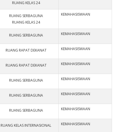
RUANG KELAS 24
KEMAHASISWAAN
RUANG SERBAGUNA
RUANG KELAS 24
KEMAHASISWAAN
RUANG SERBAGUNA
KEMAHASISWAAN
RUANG RAPAT DEKANAT
KEMAHASISWAAN
RUANG RAPAT DEKANAT
KEMAHASISWAAN
RUANG SERBAGUNA
KEMAHASISWAAN
RUANG SERBAGUNA
KEMAHASISWAAN
RUANG SERBAGUNA
KEMAHASISWAAN
RUANG KELAS INTERNASIONAL