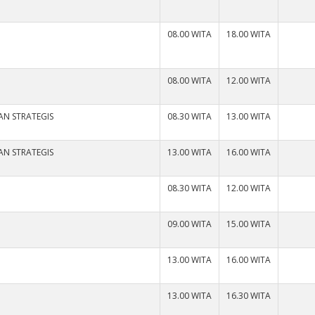
08.00 WITA
18.00 WITA
08.00 WITA
12.00 WITA
AN STRATEGIS
08.30 WITA
13.00 WITA
AN STRATEGIS
13.00 WITA
16.00 WITA
08.30 WITA
12.00 WITA
09.00 WITA
15.00 WITA
13.00 WITA
16.00 WITA
13.00 WITA
16.30 WITA