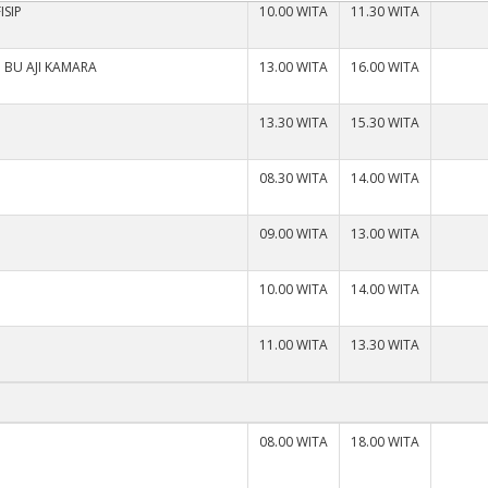
ISIP
10.00 WITA
11.30 WITA
 BU AJI KAMARA
13.00 WITA
16.00 WITA
13.30 WITA
15.30 WITA
08.30 WITA
14.00 WITA
09.00 WITA
13.00 WITA
10.00 WITA
14.00 WITA
11.00 WITA
13.30 WITA
08.00 WITA
18.00 WITA