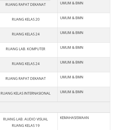
UMUM & BMN
RUANG RAPAT DEKANAT
UMUM & BMN
RUANG KELAS 20
UMUM & BMN
RUANG KELAS 24
UMUM & BMN
RUANG LAB. KOMPUTER
UMUM & BMN
RUANG KELAS 24
UMUM & BMN
RUANG RAPAT DEKANAT
UMUM & BMN
RUANG KELAS INTERNASIONAL
KEMAHASISWAAN
RUANG LAB. AUDIO VISUAL
RUANG KELAS 19