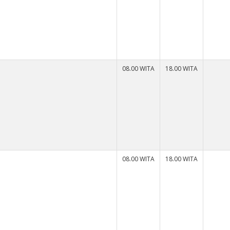
08.00 WITA
18.00 WITA
08.00 WITA
18.00 WITA