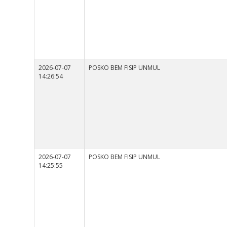
2026-07-07
POSKO BEM FISIP UNMUL
14:26:54
2026-07-07
POSKO BEM FISIP UNMUL
14:25:55