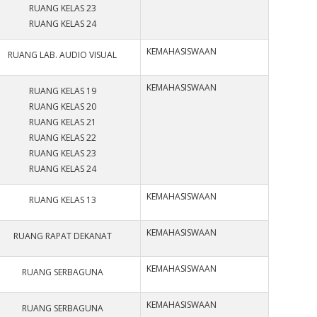
RUANG KELAS 23
RUANG KELAS 24
KEMAHASISWAAN
RUANG LAB. AUDIO VISUAL
KEMAHASISWAAN
RUANG KELAS 19
RUANG KELAS 20
RUANG KELAS 21
RUANG KELAS 22
RUANG KELAS 23
RUANG KELAS 24
KEMAHASISWAAN
RUANG KELAS 13
KEMAHASISWAAN
RUANG RAPAT DEKANAT
KEMAHASISWAAN
RUANG SERBAGUNA
KEMAHASISWAAN
RUANG SERBAGUNA