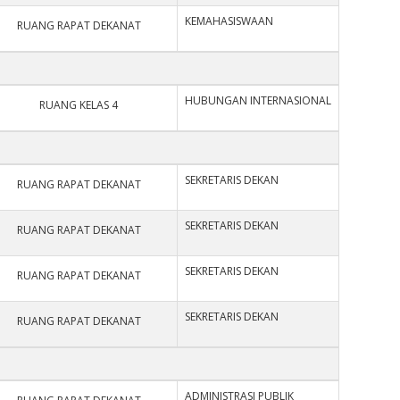
KEMAHASISWAAN
RUANG RAPAT DEKANAT
HUBUNGAN INTERNASIONAL
RUANG KELAS 4
SEKRETARIS DEKAN
RUANG RAPAT DEKANAT
SEKRETARIS DEKAN
RUANG RAPAT DEKANAT
SEKRETARIS DEKAN
RUANG RAPAT DEKANAT
SEKRETARIS DEKAN
RUANG RAPAT DEKANAT
ADMINISTRASI PUBLIK