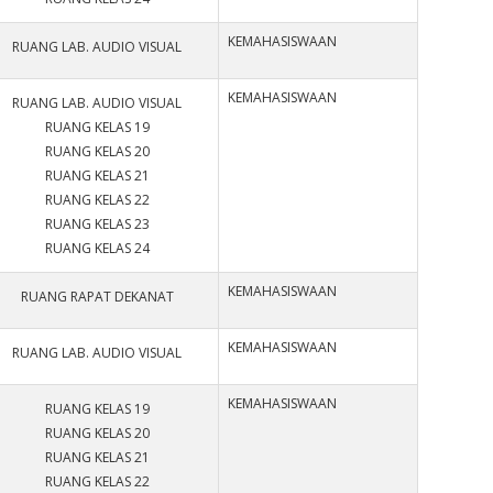
KEMAHASISWAAN
RUANG LAB. AUDIO VISUAL
KEMAHASISWAAN
RUANG LAB. AUDIO VISUAL
RUANG KELAS 19
RUANG KELAS 20
RUANG KELAS 21
RUANG KELAS 22
RUANG KELAS 23
RUANG KELAS 24
KEMAHASISWAAN
RUANG RAPAT DEKANAT
KEMAHASISWAAN
RUANG LAB. AUDIO VISUAL
KEMAHASISWAAN
RUANG KELAS 19
RUANG KELAS 20
RUANG KELAS 21
RUANG KELAS 22