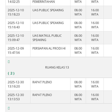
14:02:25
PEMERINTAHAN
WITA
WITA
2025-12-10
UAS PUBLIC SPEAKING
08.00
16.00
15:18:23
WITA
WITA
2025-12-10
UAS PUBLIC SPEAKING
08.00
16.00
15:16:43
WITA
WITA
2025-12-10
UAS MATKUL PUBLIC
08.00
16.00
15:09:47
SPEAKING
WITA
WITA
2025-12-09
PERSIAPAN AL PRODI HI
08.00
16.00
15:47:56
WITA
WITA
RUANG KELAS 13
( 2 )
2025-12-30
RAPAT PLENO
08.00
16.00
13:16:20
WITA
WITA
2025-12-30
RAPAT PLENO
08.00
16.00
13:13:53
WITA
WITA