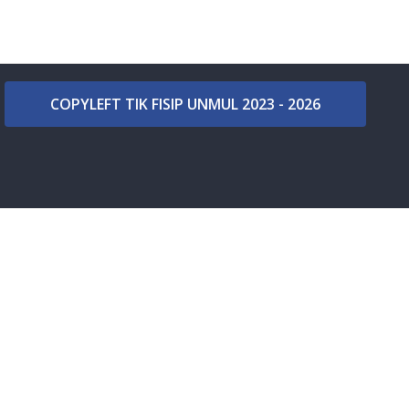
COPYLEFT TIK FISIP UNMUL 2023 - 2026