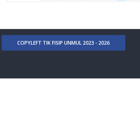
COPYLEFT TIK FISIP UNMUL 2023 - 2026