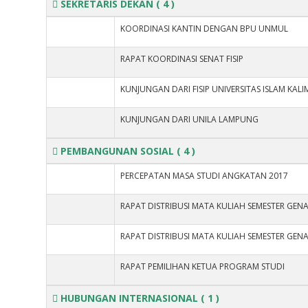
SEKRETARIS DEKAN
( 4 )
KOORDINASI KANTIN DENGAN BPU UNMUL
RAPAT KOORDINASI SENAT FISIP
KUNJUNGAN DARI FISIP UNIVERSITAS ISLAM KAL
KUNJUNGAN DARI UNILA LAMPUNG
PEMBANGUNAN SOSIAL
( 4 )
PERCEPATAN MASA STUDI ANGKATAN 2017
RAPAT DISTRIBUSI MATA KULIAH SEMESTER GEN
RAPAT DISTRIBUSI MATA KULIAH SEMESTER GEN
RAPAT PEMILIHAN KETUA PROGRAM STUDI
HUBUNGAN INTERNASIONAL
( 1 )