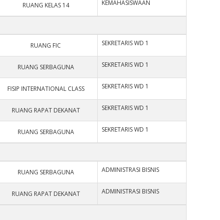
KEMAHASISWAAN
RUANG KELAS 14
SEKRETARIS WD 1
RUANG FIC
SEKRETARIS WD 1
RUANG SERBAGUNA
SEKRETARIS WD 1
FISIP INTERNATIONAL CLASS
SEKRETARIS WD 1
RUANG RAPAT DEKANAT
SEKRETARIS WD 1
RUANG SERBAGUNA
ADMINISTRASI BISNIS
RUANG SERBAGUNA
ADMINISTRASI BISNIS
RUANG RAPAT DEKANAT