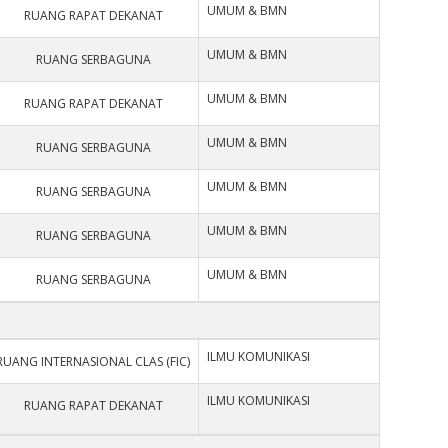
UMUM & BMN
RUANG RAPAT DEKANAT
UMUM & BMN
RUANG SERBAGUNA
UMUM & BMN
RUANG RAPAT DEKANAT
UMUM & BMN
RUANG SERBAGUNA
UMUM & BMN
RUANG SERBAGUNA
UMUM & BMN
RUANG SERBAGUNA
UMUM & BMN
RUANG SERBAGUNA
ILMU KOMUNIKASI
RUANG INTERNASIONAL CLAS (FIC)
ILMU KOMUNIKASI
RUANG RAPAT DEKANAT