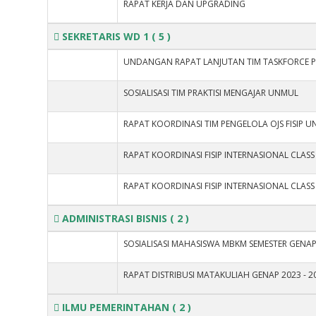
RAPAT KERJA DAN UPGRADING
SEKRETARIS WD 1
( 5 )
UNDANGAN RAPAT LANJUTAN TIM TASKFORCE
SOSIALISASI TIM PRAKTISI MENGAJAR UNMUL
RAPAT KOORDINASI TIM PENGELOLA OJS FISIP 
RAPAT KOORDINASI FISIP INTERNASIONAL CLASS 
RAPAT KOORDINASI FISIP INTERNASIONAL CLASS 
ADMINISTRASI BISNIS
( 2 )
SOSIALISASI MAHASISWA MBKM SEMESTER GENAP
RAPAT DISTRIBUSI MATAKULIAH GENAP 2023 - 2
ILMU PEMERINTAHAN
( 2 )