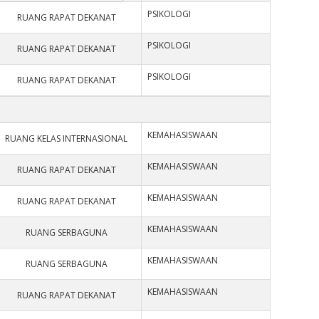
PSIKOLOGI
RUANG RAPAT DEKANAT
PSIKOLOGI
RUANG RAPAT DEKANAT
PSIKOLOGI
RUANG RAPAT DEKANAT
KEMAHASISWAAN
RUANG KELAS INTERNASIONAL
KEMAHASISWAAN
RUANG RAPAT DEKANAT
KEMAHASISWAAN
RUANG RAPAT DEKANAT
KEMAHASISWAAN
RUANG SERBAGUNA
KEMAHASISWAAN
RUANG SERBAGUNA
KEMAHASISWAAN
RUANG RAPAT DEKANAT