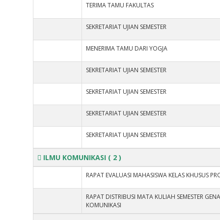
TERIMA TAMU FAKULTAS
SEKRETARIAT UJIAN SEMESTER
MENERIMA TAMU DARI YOGJA
SEKRETARIAT UJIAN SEMESTER
SEKRETARIAT UJIAN SEMESTER
SEKRETARIAT UJIAN SEMESTER
SEKRETARIAT UJIAN SEMESTER
ILMU KOMUNIKASI
( 2 )
RAPAT EVALUASI MAHASISWA KELAS KHUSUS PR
RAPAT DISTRIBUSI MATA KULIAH SEMESTER GEN
KOMUNIKASI