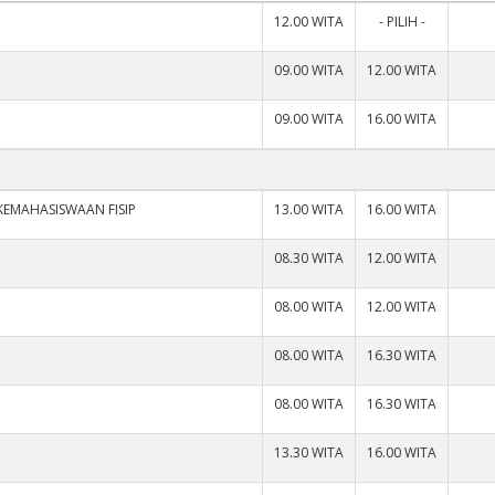
12.00 WITA
- PILIH -
09.00 WITA
12.00 WITA
09.00 WITA
16.00 WITA
KEMAHASISWAAN FISIP
13.00 WITA
16.00 WITA
08.30 WITA
12.00 WITA
08.00 WITA
12.00 WITA
08.00 WITA
16.30 WITA
08.00 WITA
16.30 WITA
13.30 WITA
16.00 WITA