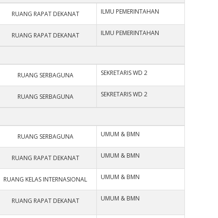
ILMU PEMERINTAHAN
RUANG RAPAT DEKANAT
ILMU PEMERINTAHAN
RUANG RAPAT DEKANAT
SEKRETARIS WD 2
RUANG SERBAGUNA
SEKRETARIS WD 2
RUANG SERBAGUNA
UMUM & BMN
RUANG SERBAGUNA
UMUM & BMN
RUANG RAPAT DEKANAT
UMUM & BMN
RUANG KELAS INTERNASIONAL
UMUM & BMN
RUANG RAPAT DEKANAT