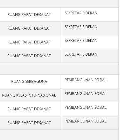
SEKRETARIS DEKAN
RUANG RAPAT DEKANAT
SEKRETARIS DEKAN
RUANG RAPAT DEKANAT
SEKRETARIS DEKAN
RUANG RAPAT DEKANAT
SEKRETARIS DEKAN
RUANG RAPAT DEKANAT
PEMBANGUNAN SOSIAL
RUANG SERBAGUNA
PEMBANGUNAN SOSIAL
RUANG KELAS INTERNASIONAL
PEMBANGUNAN SOSIAL
RUANG RAPAT DEKANAT
PEMBANGUNAN SOSIAL
RUANG RAPAT DEKANAT