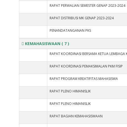
RAPAT PERWALIAN SEMESTER GENAP 2023-2024
RAPAT DISTRIBUSI MK GENAP 2023-2024
PENANDATANGANAN PKS
KEMAHASISWAAN
( 7 )
RAPAT KOORDINASI BERSAMA KETUA LEMBAGA 
RAPAT KOORDINASI PEMAKSIMALAN PKM FISIP
RAPAT PROGRAM KREATIFITAS MAHASISWA
RAPAT PLENO HIMANISLIK
RAPAT PLENO HIMANISLIK
RAPAT BAGIAN KEMAHASISWAAN