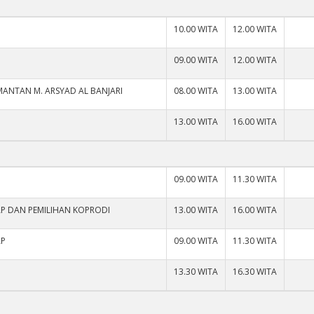
10.00 WITA
12.00 WITA
09.00 WITA
12.00 WITA
IMANTAN M. ARSYAD AL BANJARI
08.00 WITA
13.00 WITA
13.00 WITA
16.00 WITA
09.00 WITA
11.30 WITA
AP DAN PEMILIHAN KOPRODI
13.00 WITA
16.00 WITA
AP
09.00 WITA
11.30 WITA
13.30 WITA
16.30 WITA