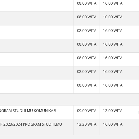
08.00 WITA
16.00 WITA
08.00 WITA
10.00 WITA
08.00 WITA
16.00 WITA
08.00 WITA
16.00 WITA
08.00 WITA
16.00 WITA
08.00 WITA
16.00 WITA
08.00 WITA
16.00 WITA
OGRAM STUDI ILMU KOMUNIKASI
09.00 WITA
12.00 WITA
AP 2023/2024 PROGRAM STUDI ILMU
13.30 WITA
16.00 WITA