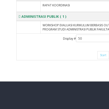
RAPAT KOORDINASI
ADMINISTRASI PUBLIK
( 1 )
WORKSHOP EVALUASI KURIKULUM BERBASIS OU
PROGRAM STUDI ADMINISTRASI PUBLIK FAKULTAS
Display #
Start