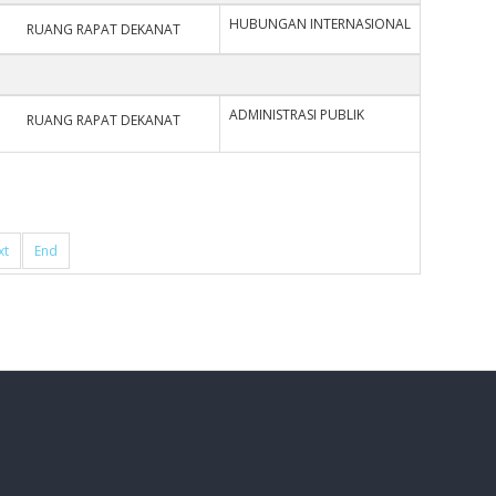
HUBUNGAN INTERNASIONAL
RUANG RAPAT DEKANAT
ADMINISTRASI PUBLIK
RUANG RAPAT DEKANAT
xt
End